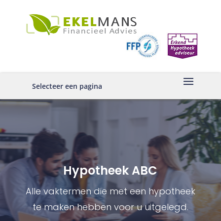
Selecteer een pagina
Hypotheek ABC
Alle vaktermen die met een hypotheek
te maken hebben voor u uitgelegd.