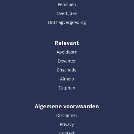
Pensioen
Overlijden
Ontslagvergoeding
Relevant
Apeldoorn
Deventer
Enschede
Almelo
Zutphen
Algemene voorwaarden
Disclaimer
Privacy
Contact