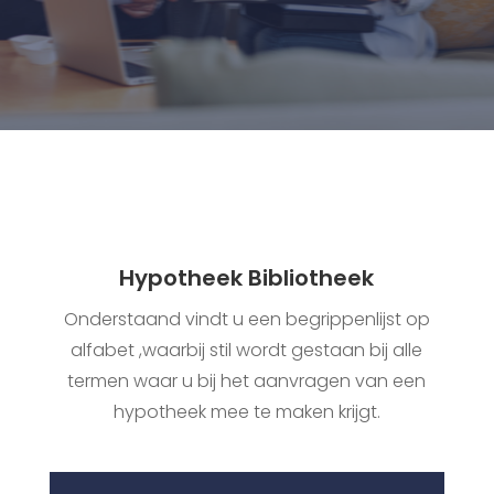
Hypotheek Bibliotheek
Onderstaand vindt u een begrippenlijst op
alfabet ,waarbij stil wordt gestaan bij alle
termen waar u bij het aanvragen van een
hypotheek mee te maken krijgt.