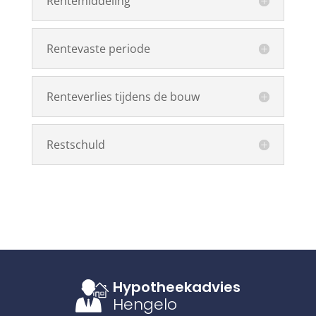
Rentemiddeling
Rentevaste periode
Renteverlies tijdens de bouw
Restschuld
Hypotheekadvies
Hengelo