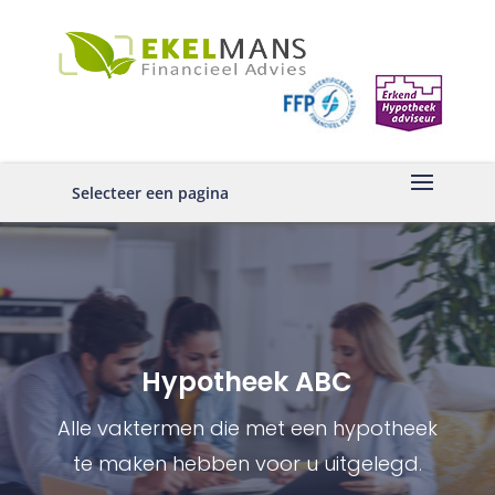
Selecteer een pagina
Hypotheek ABC
Alle vaktermen die met een hypotheek
te maken hebben voor u uitgelegd.