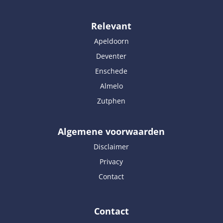
Relevant
Apeldoorn
Deventer
Enschede
Almelo
Zutphen
Algemene voorwaarden
Disclaimer
Privacy
Contact
Contact