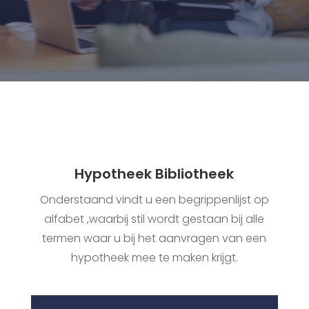
Hypotheek Bibliotheek
Onderstaand vindt u een begrippenlijst op
alfabet ,waarbij stil wordt gestaan bij alle
termen waar u bij het aanvragen van een
hypotheek mee te maken krijgt.