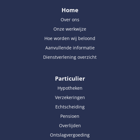
Home
Over ons
Onze werkwijze
Hoe worden wij beloond
Aanvullende informatie
Dienstverlening overzicht
Particulier
Hypotheken
Verzekeringen
Echtscheiding
Pensioen
Overlijden
Ontslagvergoeding