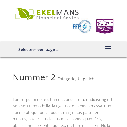
Selecteer een pagina
Nummer 2
Categorie
,
Uitgelicht
Lorem ipsum dolor sit amet, consectetuer adipiscing elit.
Aenean commodo ligula eget dolor. Aenean massa. Cum
sociis natoque penatibus et magnis dis parturient
montes, nascetur ridiculus mus. Donec quam felis,
ultricies nec, pellentesque eu, pretium quis, sem. Nulla