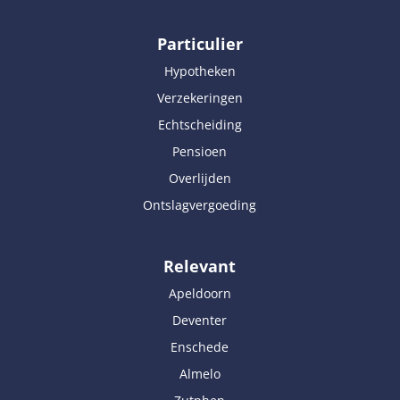
Particulier
Hypotheken
Verzekeringen
Echtscheiding
Pensioen
Overlijden
Ontslagvergoeding
Relevant
Apeldoorn
Deventer
Enschede
Almelo